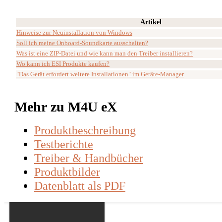
Artikel
Hinweise zur Neuinstallation von Windows
Soll ich meine Onboard-Soundkarte ausschalten?
Was ist eine ZIP-Datei und wie kann man den Treiber installieren?
Wo kann ich ESI Produkte kaufen?
"Das Gerät erfordert weitere Installationen" im Geräte-Manager
Mehr zu M4U eX
Produktbeschreibung
Testberichte
Treiber & Handbücher
Produktbilder
Datenblatt als PDF