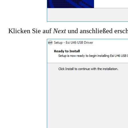
Klicken Sie auf
Next
und anschließed ersch