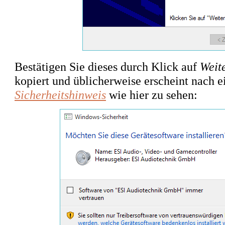
Bestätigen Sie dieses durch Klick auf
Weit
kopiert und üblicherweise erscheint nach e
Sicherheitshinweis
wie hier zu sehen: