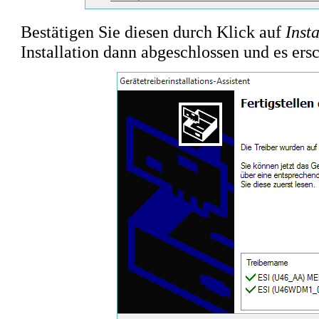
Bestätigen Sie diesen durch Klick auf
Insta
Installation dann abgeschlossen und es ers