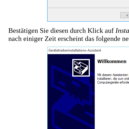
Bestätigen Sie diesen durch Klick auf
Insta
nach einiger Zeit erscheint das folgende ne