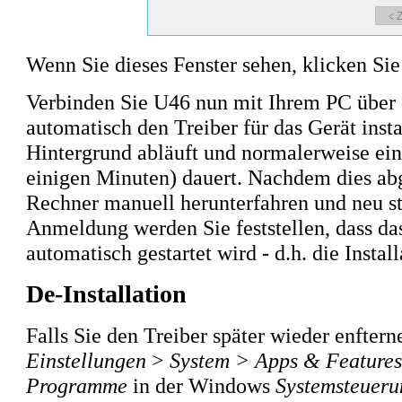
Wenn Sie dieses Fenster sehen, klicken Si
Verbinden Sie U46 nun mit Ihrem PC übe
automatisch den Treiber für das Gerät insta
Hintergrund abläuft und normalerweise ei
einigen Minuten) dauert. Nachdem dies abge
Rechner manuell herunterfahren und neu s
Anmeldung werden Sie feststellen, dass da
automatisch gestartet wird - d.h. die Instal
De-Installation
Falls Sie den Treiber später wieder enftern
Einstellungen
>
System > Apps & Features
Programme
in der Windows
Systemsteueru