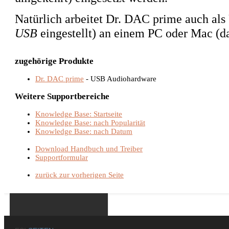
Natürlich arbeitet Dr. DAC prime auch al
USB
eingestellt) an einem PC oder Mac (da
zugehörige Produkte
Dr. DAC prime
- USB Audiohardware
Weitere Supportbereiche
Knowledge Base: Startseite
Knowledge Base: nach Popularität
Knowledge Base: nach Datum
Download Handbuch und Treiber
Supportformular
zurück zur vorherigen Seite